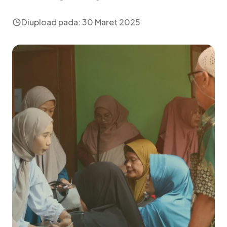
Diupload pada:
30 Maret 2025