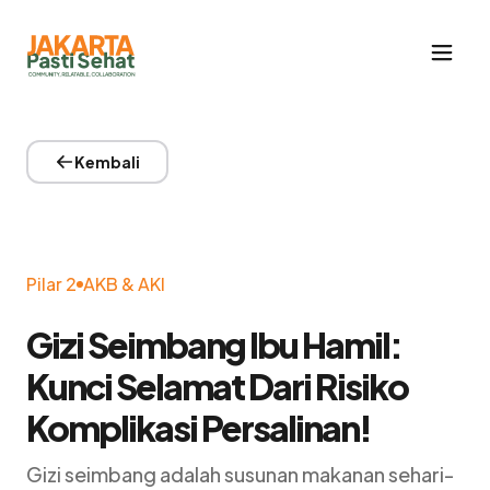
Kembali
Pilar 2
AKB & AKI
Gizi Seimbang Ibu Hamil:
Kunci Selamat Dari Risiko
Komplikasi Persalinan!
Gizi seimbang adalah susunan makanan sehari-