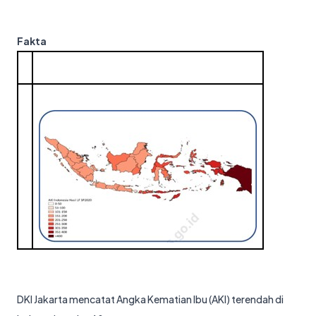
Fakta
DKI Jakarta mencatat Angka Kematian Ibu (AKI) terendah di