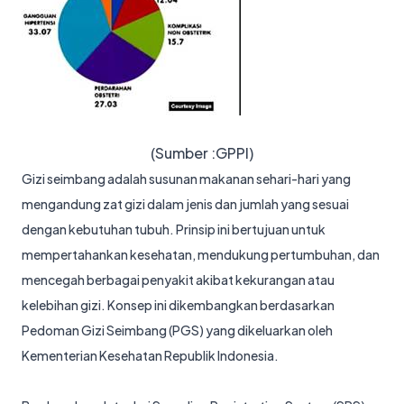
(Sumber :GPPI)
Gizi seimbang adalah susunan makanan sehari-hari yang
mengandung zat gizi dalam jenis dan jumlah yang sesuai
dengan kebutuhan tubuh. Prinsip ini bertujuan untuk
mempertahankan kesehatan, mendukung pertumbuhan, dan
mencegah berbagai penyakit akibat kekurangan atau
kelebihan gizi. Konsep ini dikembangkan berdasarkan
Pedoman Gizi Seimbang (PGS) yang dikeluarkan oleh
Kementerian Kesehatan Republik Indonesia.