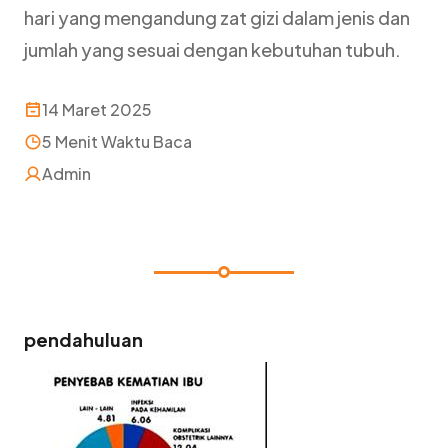
hari yang mengandung zat gizi dalam jenis dan
jumlah yang sesuai dengan kebutuhan tubuh.
14 Maret 2025
5 Menit Waktu Baca
Admin
pendahuluan